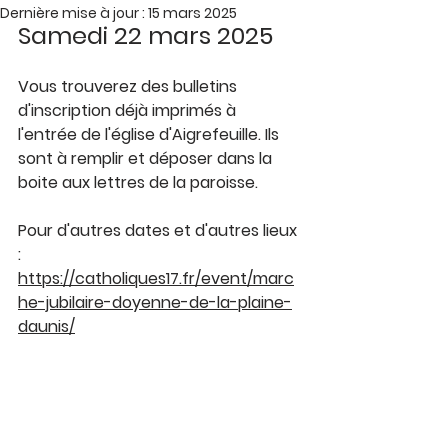
Dernière mise à jour :
15 mars 2025
Samedi 22 mars 2025
Vous trouverez des bulletins 
d'inscription déjà imprimés à 
l'entrée de l'église d'Aigrefeuille. Ils 
sont à remplir et déposer dans la 
boite aux lettres de la paroisse. 
Pour d'autres dates et d'autres lieux 
: 
https://catholiques17.fr/event/marc
he-jubilaire-doyenne-de-la-plaine-
daunis/