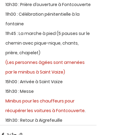
10h30 : Prière d’ouverture à Fontcouverte
11h00 : Célébration pénitentielle à la 
fontaine
11h45 : La marche à pied (5 pauses sur le 
chemin avec pique-nique, chants, 
prière, chapelet)
(Les personnes âgées sont amenées 
par le minibus à Saint Vaize)
15h00 : Arrivée à Saint Vaize
15h30 : Messe
Minibus pour les chauffeurs pour 
récupérer les voitures à Fontcouverte
.
16h30 : Retour à Aigrefeuille