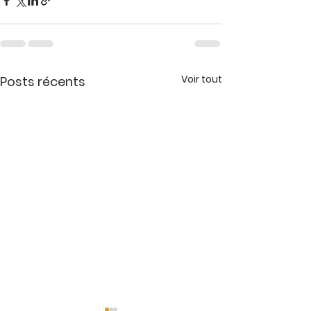
Voir tout
Posts récents