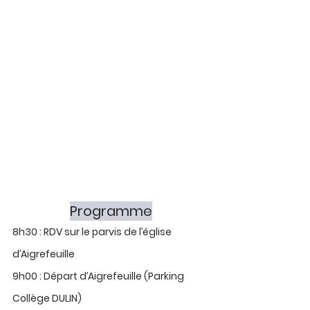
Programme
8h30 : RDV sur le parvis de l’église 
d’Aigrefeuille
9h00 : Départ d’Aigrefeuille (Parking 
Collège DULIN)