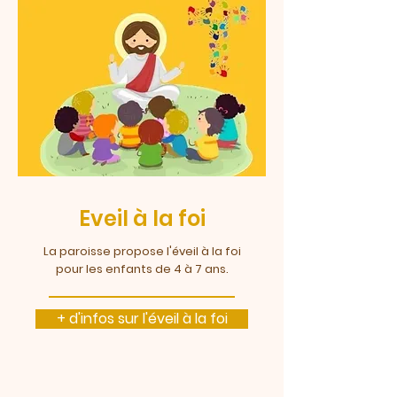
Eveil à la foi
La paroisse propose l'éveil à la foi
pour les enfants de 4 à 7 ans.
+ d'infos sur l'éveil à la foi