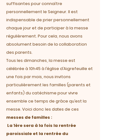
suffisantes pour connaître
personnellement le Seigneur. Il est
indispensable de prier personnellement
chaque jour et de participer à la messe
régulièrement. Pour cela, nous avons
absolument besoin de la collaboration
des parents.
Tous les dimanches, la messe est
célébrée à 10h45 à l’église d’Aigrefeuille et
une fois par mois, nous invitons
particulièrement les familles (parents et
enfants) du catéchisme pour vivre
ensemble ce temps de grâce qu’est la
messe. Voici donc
les dates de ces
messes de familles :
La 1ère sera à la fois la rentrée
paroissiale et la rentrée du