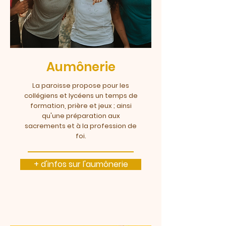
Aumônerie
La paroisse propose pour les
collégiens et lycéens un temps de
formation, prière et jeux ; ainsi
qu'une préparation aux
sacrements et à la profession de
foi.
+ d'infos sur l'aumônerie