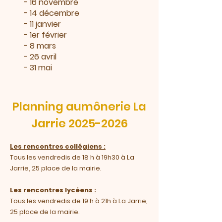
- 16 novembre
- 14 décembre
- 11 janvier
- 1er février
- 8 mars
- 26 avril
- 31 mai
Planning aumônerie La
Jarrie
2025-2026
Les rencontres collégiens :
Tous les vendredis de 18 h à 19h30 à La
Jarrie, 25 place de la mairie.
Les rencontres lycéens :
Tous les vendredis de 19 h à 21h à La Jarrie,
25 place de la mairie.