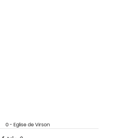
0 - Eglise de Virson