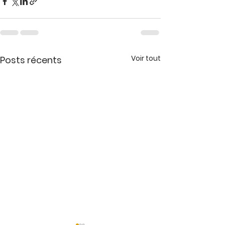
Voir tout
Posts récents