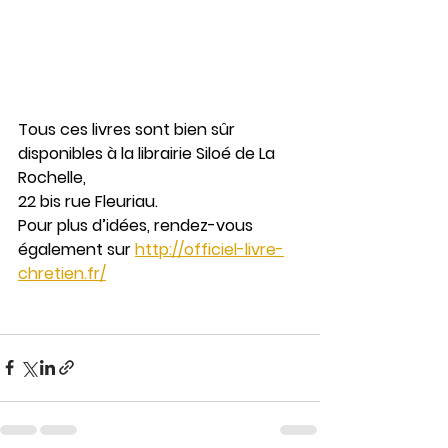
Tous ces livres sont bien sûr 
disponibles à la librairie Siloé de La 
Rochelle,
22 bis rue Fleuriau.
Pour plus d’idées, rendez-vous 
également sur 
http://officiel-livre-
chretien.fr/