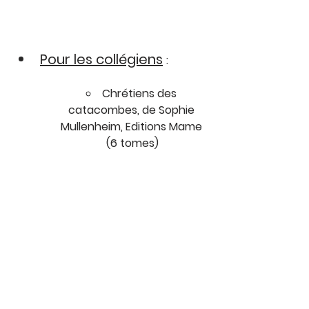
Pour les collégiens
:
Chrétiens des 
catacombes, de Sophie 
Mullenheim, Editions Mame 
(6 tomes)