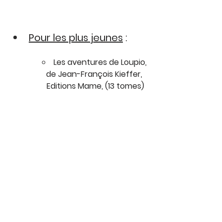
Pour les plus jeunes
 :
Les aventures de Loupio, 
de Jean-François Kieffer, 
Editions Mame, (13 tomes)