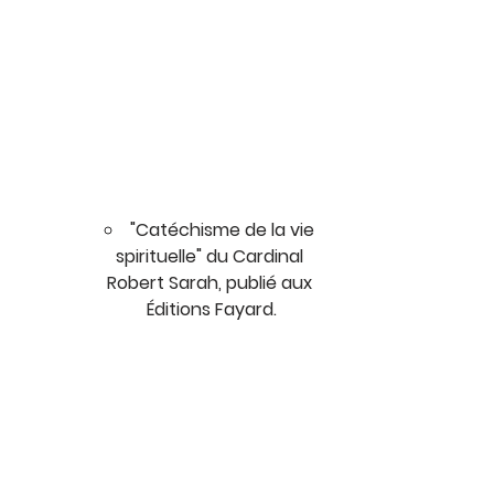
"Catéchisme de la vie 
spirituelle" du Cardinal 
Robert Sarah, publié aux 
Éditions Fayard.