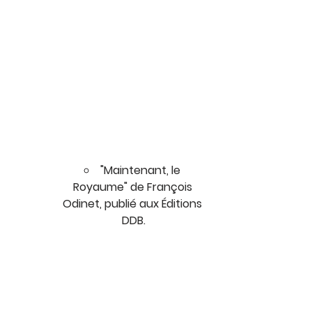
"Maintenant, le 
Royaume" de François 
Odinet, publié aux Éditions 
DDB.