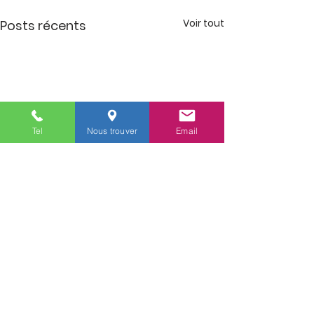
Voir tout
Posts récents
Tel
Nous trouver
Email
Commentaires