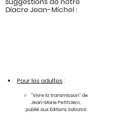
suggestions de notre 
Diacre Jean-Michel : 
Pour les adultes
 :
"Vivre la transmission" de 
Jean-Marie Petitclerc, 
publié aux Éditions Salvator.