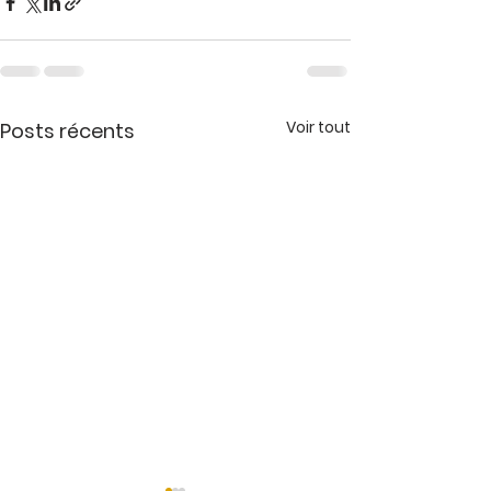
Voir tout
Posts récents