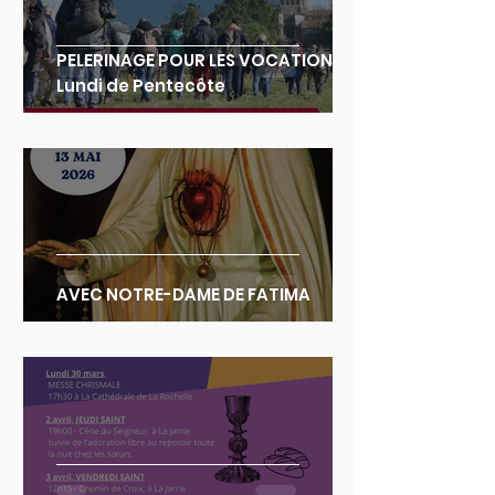
PELERINAGE POUR LES VOCATIONS :
Lundi de Pentecôte
AVEC NOTRE-DAME DE FATIMA