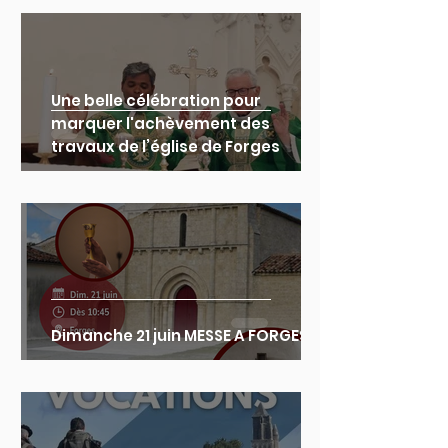
Une belle célébration pour
marquer l'achèvement des
travaux de l’église de Forges
Dimanche 21 juin MESSE A FORGES