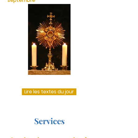
septembre
Lire les textes du jour
Services